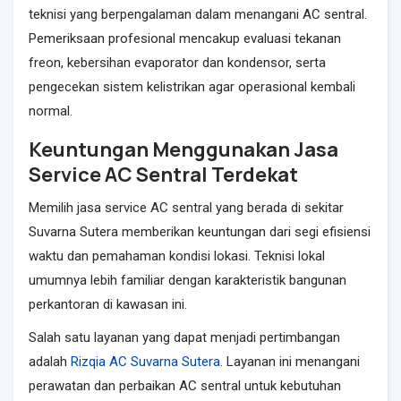
teknisi yang berpengalaman dalam menangani AC sentral.
Pemeriksaan profesional mencakup evaluasi tekanan
freon, kebersihan evaporator dan kondensor, serta
pengecekan sistem kelistrikan agar operasional kembali
normal.
Keuntungan Menggunakan Jasa
Service AC Sentral Terdekat
Memilih jasa service AC sentral yang berada di sekitar
Suvarna Sutera memberikan keuntungan dari segi efisiensi
waktu dan pemahaman kondisi lokasi. Teknisi lokal
umumnya lebih familiar dengan karakteristik bangunan
perkantoran di kawasan ini.
Salah satu layanan yang dapat menjadi pertimbangan
adalah
Rizqia AC Suvarna Sutera
. Layanan ini menangani
perawatan dan perbaikan AC sentral untuk kebutuhan