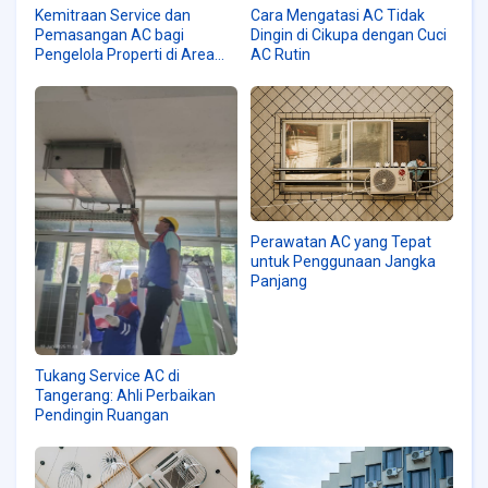
Kemitraan Service dan
Cara Mengatasi AC Tidak
Pemasangan AC bagi
Dingin di Cikupa dengan Cuci
Pengelola Properti di Area
AC Rutin
Tangerang
Perawatan AC yang Tepat
untuk Penggunaan Jangka
Panjang
Tukang Service AC di
Tangerang: Ahli Perbaikan
Pendingin Ruangan