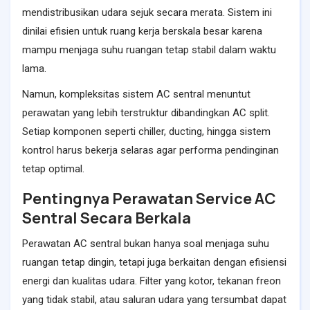
mendistribusikan udara sejuk secara merata. Sistem ini
dinilai efisien untuk ruang kerja berskala besar karena
mampu menjaga suhu ruangan tetap stabil dalam waktu
lama.
Namun, kompleksitas sistem AC sentral menuntut
perawatan yang lebih terstruktur dibandingkan AC split.
Setiap komponen seperti chiller, ducting, hingga sistem
kontrol harus bekerja selaras agar performa pendinginan
tetap optimal.
Pentingnya Perawatan Service AC
Sentral Secara Berkala
Perawatan AC sentral bukan hanya soal menjaga suhu
ruangan tetap dingin, tetapi juga berkaitan dengan efisiensi
energi dan kualitas udara. Filter yang kotor, tekanan freon
yang tidak stabil, atau saluran udara yang tersumbat dapat