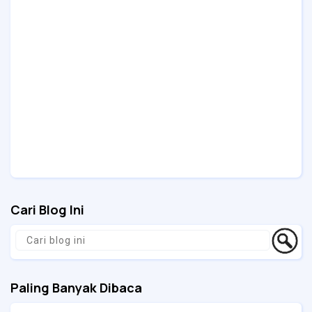
Cari Blog Ini
Paling Banyak Dibaca