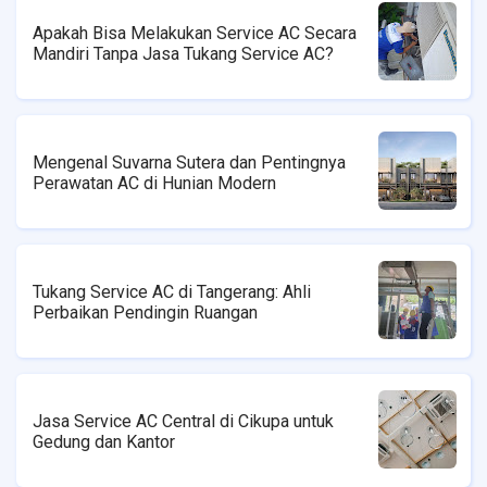
Apakah Bisa Melakukan Service AC Secara
Mandiri Tanpa Jasa Tukang Service AC?
Mengenal Suvarna Sutera dan Pentingnya
Perawatan AC di Hunian Modern
Tukang Service AC di Tangerang: Ahli
Perbaikan Pendingin Ruangan
Jasa Service AC Central di Cikupa untuk
Gedung dan Kantor