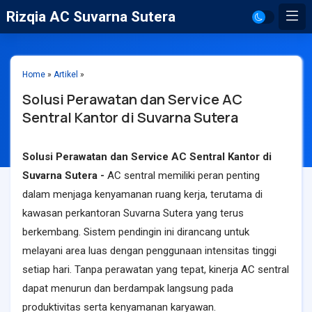
Rizqia AC Suvarna Sutera
Home
»
Artikel
»
Solusi Perawatan dan Service AC
Sentral Kantor di Suvarna Sutera
Solusi Perawatan dan Service AC Sentral Kantor di
Suvarna Sutera -
AC sentral memiliki peran penting
dalam menjaga kenyamanan ruang kerja, terutama di
kawasan perkantoran Suvarna Sutera yang terus
berkembang. Sistem pendingin ini dirancang untuk
melayani area luas dengan penggunaan intensitas tinggi
setiap hari. Tanpa perawatan yang tepat, kinerja AC sentral
dapat menurun dan berdampak langsung pada
produktivitas serta kenyamanan karyawan.