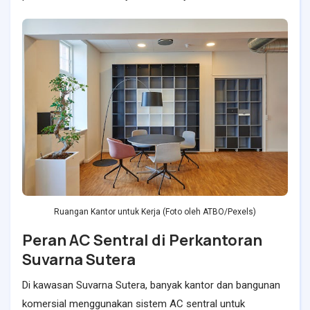
Ruangan Kantor untuk Kerja (Foto oleh ATBO/Pexels)
Peran AC Sentral di Perkantoran
Suvarna Sutera
Di kawasan Suvarna Sutera, banyak kantor dan bangunan
komersial menggunakan sistem AC sentral untuk