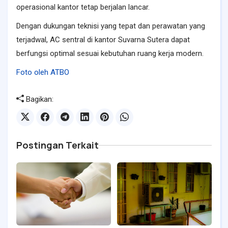
operasional kantor tetap berjalan lancar.
Dengan dukungan teknisi yang tepat dan perawatan yang
terjadwal, AC sentral di kantor Suvarna Sutera dapat
berfungsi optimal sesuai kebutuhan ruang kerja modern.
Foto oleh ATBO
Bagikan:
Postingan Terkait