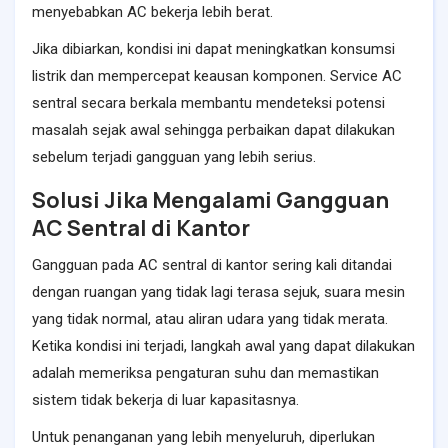
menyebabkan AC bekerja lebih berat.
Jika dibiarkan, kondisi ini dapat meningkatkan konsumsi
listrik dan mempercepat keausan komponen. Service AC
sentral secara berkala membantu mendeteksi potensi
masalah sejak awal sehingga perbaikan dapat dilakukan
sebelum terjadi gangguan yang lebih serius.
Solusi Jika Mengalami Gangguan
AC Sentral di Kantor
Gangguan pada AC sentral di kantor sering kali ditandai
dengan ruangan yang tidak lagi terasa sejuk, suara mesin
yang tidak normal, atau aliran udara yang tidak merata.
Ketika kondisi ini terjadi, langkah awal yang dapat dilakukan
adalah memeriksa pengaturan suhu dan memastikan
sistem tidak bekerja di luar kapasitasnya.
Untuk penanganan yang lebih menyeluruh, diperlukan