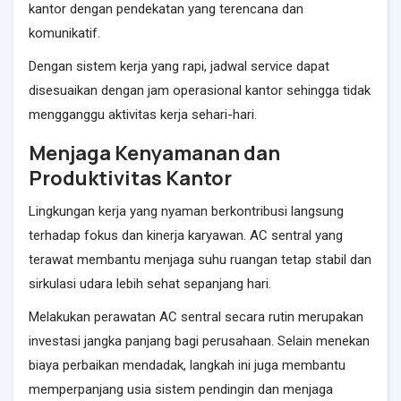
kantor dengan pendekatan yang terencana dan
komunikatif.
Dengan sistem kerja yang rapi, jadwal service dapat
disesuaikan dengan jam operasional kantor sehingga tidak
mengganggu aktivitas kerja sehari-hari.
Menjaga Kenyamanan dan
Produktivitas Kantor
Lingkungan kerja yang nyaman berkontribusi langsung
terhadap fokus dan kinerja karyawan. AC sentral yang
terawat membantu menjaga suhu ruangan tetap stabil dan
sirkulasi udara lebih sehat sepanjang hari.
Melakukan perawatan AC sentral secara rutin merupakan
investasi jangka panjang bagi perusahaan. Selain menekan
biaya perbaikan mendadak, langkah ini juga membantu
memperpanjang usia sistem pendingin dan menjaga