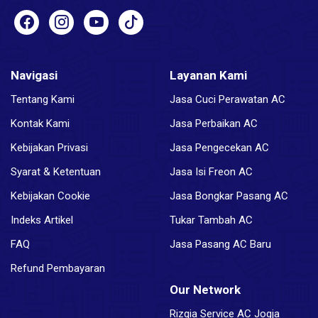
Navigasi
Layanan Kami
Tentang Kami
Jasa Cuci Perawatan AC
Kontak Kami
Jasa Perbaikan AC
Kebijakan Privasi
Jasa Pengecekan AC
Syarat & Ketentuan
Jasa Isi Freon AC
Kebijakan Cookie
Jasa Bongkar Pasang AC
Indeks Artikel
Tukar Tambah AC
FAQ
Jasa Pasang AC Baru
Refund Pembayaran
Our Network
Rizqia Service AC Jogja