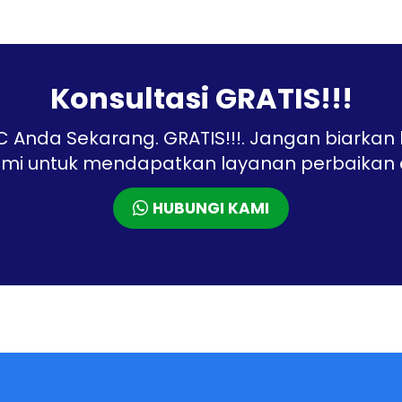
Konsultasi GRATIS!!!
 Anda Sekarang. GRATIS!!!. Jangan biarka
mi untuk mendapatkan layanan perbaikan dar
HUBUNGI KAMI