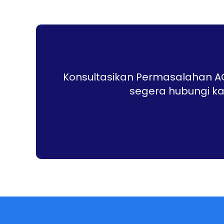
Konsultasikan Permasalahan AC
segera hubungi ka